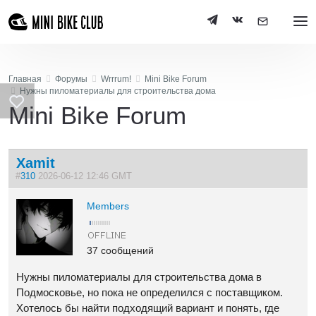
Главная
Форумы
Wrrrum!
Mini Bike Forum
Нужны пиломатериалы для строительства дома
Mini Bike Forum
Xamit
#
310
2026-06-12 12:46 GMT
Members
37 сообщений
Нужны пиломатериалы для строительства дома в
Подмосковье, но пока не определился с поставщиком.
Хотелось бы найти подходящий вариант и понять, где