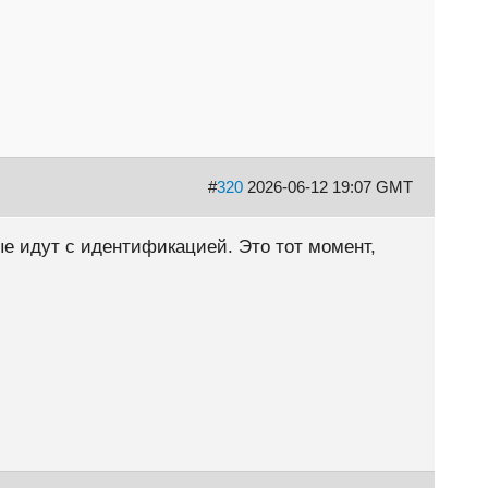
#
320
2026-06-12 19:07 GMT
ые идут с идентификацией. Это тот момент,