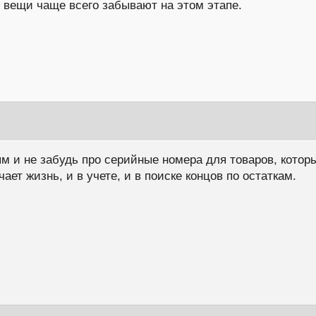
е вещи чаще всего забывают на этом этапе.
ям и не забудь про серийные номера для товаров, котор
ает жизнь, и в учете, и в поиске концов по остаткам.