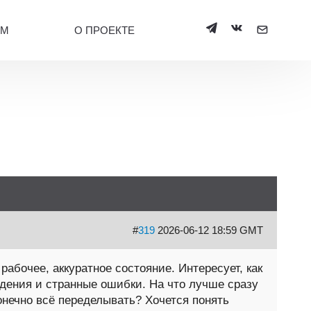
УМ
О ПРОЕКТЕ
#
319
2026-06-12 18:59 GMT
рабочее, аккуратное состояние. Интересует, как
дения и странные ошибки. На что лучше сразу
онечно всё переделывать? Хочется понять