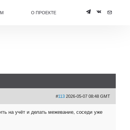
УМ
О ПРОЕКТЕ
#
113
2026-05-07 08:48 GMT
ть на учёт и делать межевание, соседи уже