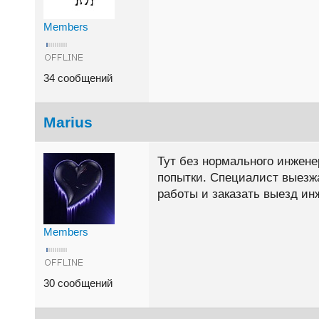
Members
34 сообщений
Marius
Тут без нормального инжене
попытки. Специалист выезжа
работы и заказать выезд ин
Members
30 сообщений