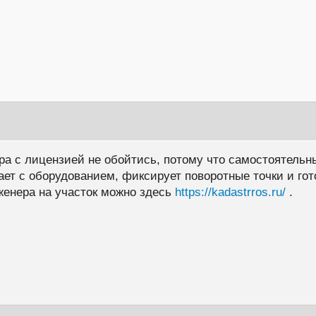
ра с лицензией не обойтись, потому что самостоятельн
ет с оборудованием, фиксирует поворотные точки и гот
женера на участок можно здесь
https://kadastrros.ru/
.