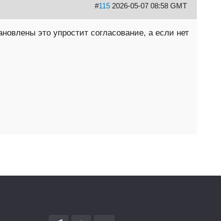
#
115
2026-05-07 08:58 GMT
ановлены это упростит согласование, а если нет