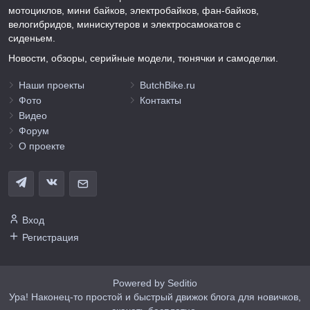
мотоциклов, мини байков, электробайков, фан-байков,
велогибридов, минискутеров и электросамокатов с
сиденьем.
Новости, обзоры, серийные модели, тюнячки и самоделки.
Наши проекты
ButchBike.ru
Фото
Контакты
Видео
Форум
О проекте
Вход
Регистрация
Powered by Seditio
Ура! Наконец-то простой и быстрый движок блога для новичков,