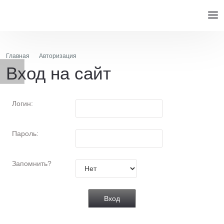
Главная
Авторизация
Вход на сайт
Логин:
Пароль:
Запомнить?