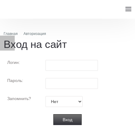
Главная
Авторизация
Вход на сайт
Логин:
Пароль:
Запомнить?