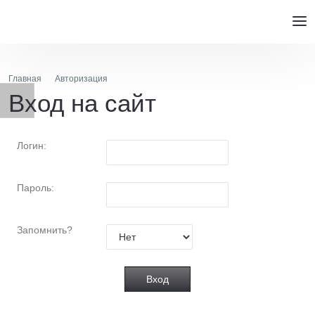
Главная
Авторизация
Вход на сайт
Логин:
Пароль:
Запомнить?