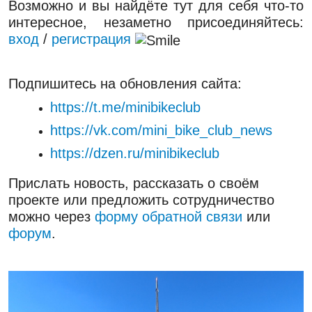
Возможно и вы найдёте тут для себя что-то
интересное, незаметно присоединяйтесь:
вход
/
регистрация
Подпишитесь на обновления сайта:
https://t.me/minibikeclub
https://vk.com/mini_bike_club_news
https://dzen.ru/minibikeclub
Прислать новость, рассказать о своём
проекте или предложить сотрудничество
можно через
форму обратной связи
или
форум
.