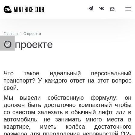
Главная
О проекте
О проекте
Что такое идеальный персональный
транспорт? У каждого ответ на этот вопрос
свой.
Мы вывели собственную формулу: он
должен быть достаточно компактный чтобы
со свистом залезать в обычный лифт или в
автомобиль, не занимать много места в
квартире, иметь колёса достаточного
размера для преодоления неровностей (12-