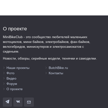
О проекте
MiniBikeClub - это сообщество любителей маленьких
мотоциклов, мини байков, электробайков, фан-байков,
велогибридов, минискутеров и электросамокатов с
сиденьем.
Новости, обзоры, серийные модели, тюнячки и самоделки.
Наши проекты
ButchBike.ru
Фото
Контакты
Видео
Форум
О проекте