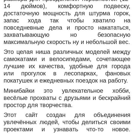
14 дюймов), комфортную подвеску,
достаточную мощность для штурма горок,
запас хода так чтобы хватило на
повседневные дела и просто накататься,
захватывающую но безопасную
максимальную скорость ну и небольшой вес.
Это целая ниша различных моделей между
самокатами и велосипедами, сочетающее
лучшие их качества, удобные для города
или прогулок в лесопарках, фановых
покатушек и ежедневных поездок на работу.
Минибайки это увлекательное хобби,
весёлые прохваты с друзьями и бескрайний
простор для творчества.
Этот сайт создан для объединения
увлечённых людей, чтобы делиться своими
проектами и узнавать что-то новое.