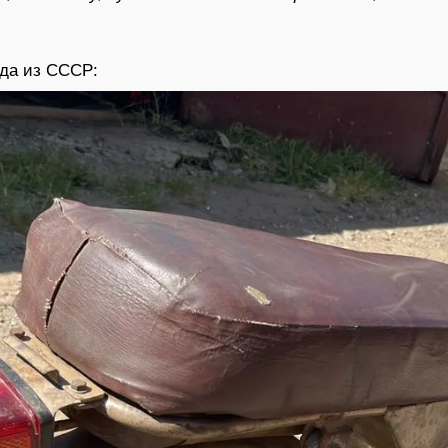
еда из СССР: