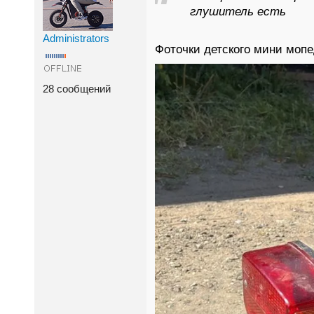
глушитель есть
Administrators
Фоточки детского мини моп
28 сообщений