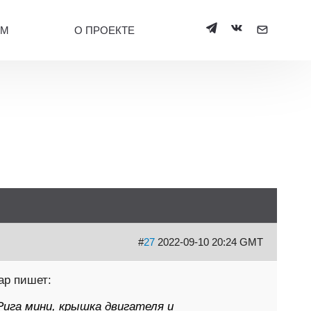
УМ
О ПРОЕКТЕ
#
27
2022-09-10 20:24 GMT
ар пишет:
 Рига мини, крышка двигателя и