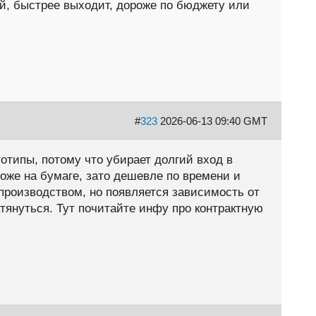
й, быстрее выходит, дороже по бюджету или
#
323
2026-06-13 09:40 GMT
отипы, потому что убирает долгий вход в
оже на бумаге, зато дешевле по времени и
роизводством, но появляется зависимость от
тянуться. Тут почитайте инфу про контрактную
.