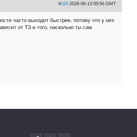
#
324
2026-06-13 09:56 GMT
рости часто выходит быстрее, потому что у них
висит от ТЗ и того, насколько ты сам