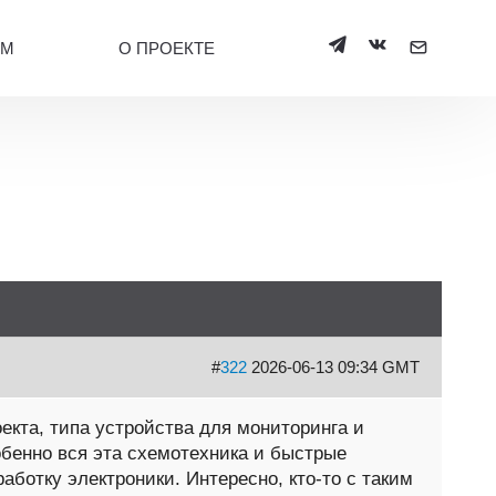
УМ
О ПРОЕКТЕ
#
322
2026-06-13 09:34 GMT
екта, типа устройства для мониторинга и
обенно вся эта схемотехника и быстрые
аботку электроники. Интересно, кто-то с таким