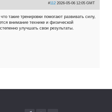
#
112
2026-05-06 12:05 GMT
 что такие тренировки помогают развивать силу,
яется внимание технике и физической
остепенно улучшать свои результаты.