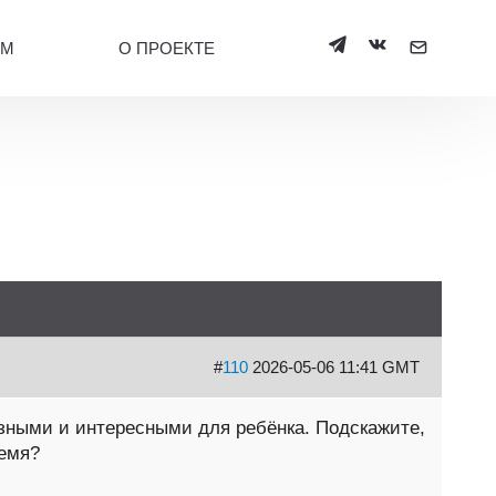
УМ
О ПРОЕКТЕ
#
110
2026-05-06 11:41 GMT
зными и интересными для ребёнка. Подскажите,
ремя?