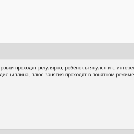
ровки проходят регулярно, ребёнок втянулся и с интере
дисциплина, плюс занятия проходят в понятном режиме