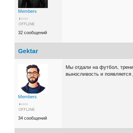
Members
32 сообщений
Gektar
Мы отдали на футбол, трени
выносливость и появляется 
Members
34 сообщений