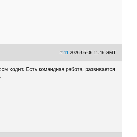
#
111
2026-05-06 11:46 GMT
сом ходит. Есть командная работа, развивается
.