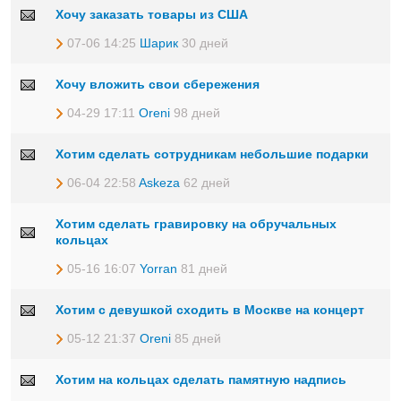
Хочу заказать товары из США
07-06 14:25
Шарик
30 дней
Хочу вложить свои сбережения
04-29 17:11
Oreni
98 дней
Хотим сделать сотрудникам небольшие подарки
06-04 22:58
Askeza
62 дней
Хотим сделать гравировку на обручальных
кольцах
05-16 16:07
Yorran
81 дней
Хотим с девушкой сходить в Москве на концерт
05-12 21:37
Oreni
85 дней
Хотим на кольцах сделать памятную надпись