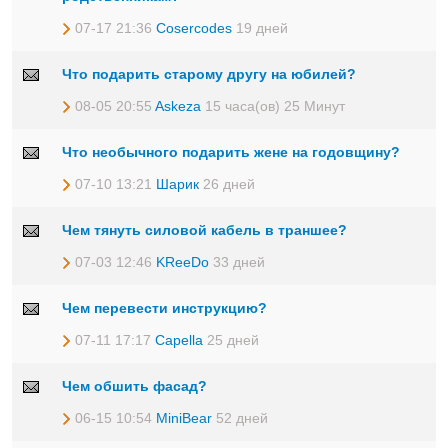
07-17 21:36
Cosercodes
19 дней
Что подарить старому другу на юбилей?
08-05 20:55
Askeza
15 часа(ов) 25 Минут
Что необычного подарить жене на годовщину?
07-10 13:21
Шарик
26 дней
Чем тянуть силовой кабель в траншее?
07-03 12:46
KReeDo
33 дней
Чем перевести инструкцию?
07-11 17:17
Capella
25 дней
Чем обшить фасад?
06-15 10:54
MiniBear
52 дней