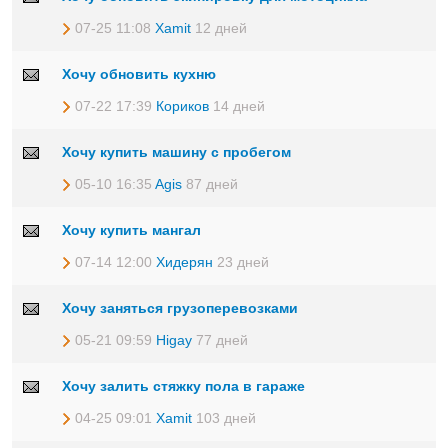
07-25 11:08
Xamit
12 дней
Хочу обновить кухню
07-22 17:39
Кориков
14 дней
Хочу купить машину с пробегом
05-10 16:35
Agis
87 дней
Хочу купить мангал
07-14 12:00
Хидерян
23 дней
Хочу заняться грузоперевозками
05-21 09:59
Higay
77 дней
Хочу залить стяжку пола в гараже
04-25 09:01
Xamit
103 дней