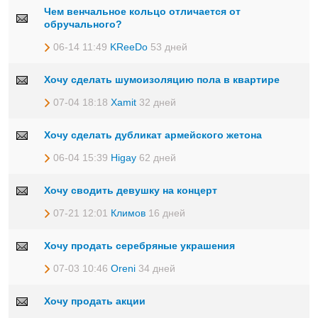
Чем венчальное кольцо отличается от
обручального?
06-14 11:49
KReeDo
53 дней
Хочу сделать шумоизоляцию пола в квартире
07-04 18:18
Xamit
32 дней
Хочу сделать дубликат армейского жетона
06-04 15:39
Higay
62 дней
Хочу сводить девушку на концерт
07-21 12:01
Климов
16 дней
Хочу продать серебряные украшения
07-03 10:46
Oreni
34 дней
Хочу продать акции