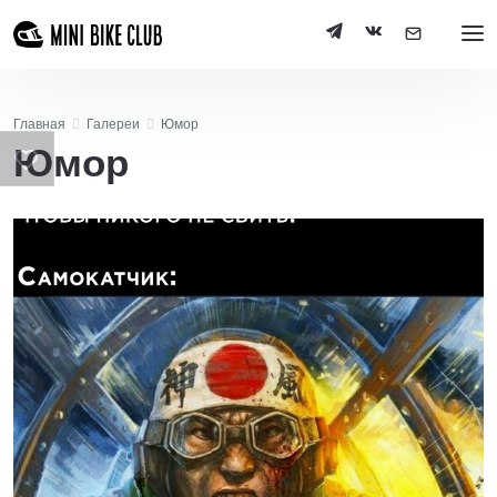
Главная
Галереи
Юмор
Юмор