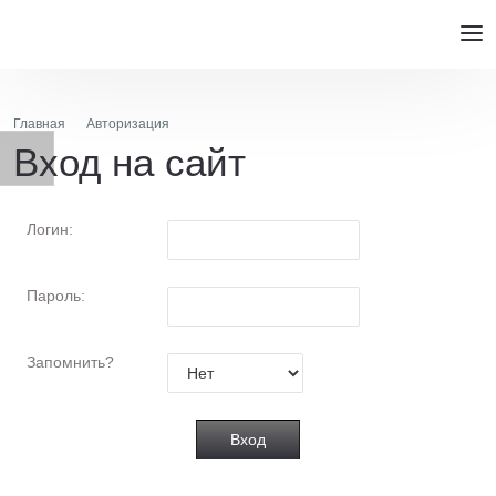
Главная
Авторизация
Вход на сайт
Логин:
Пароль:
Запомнить?