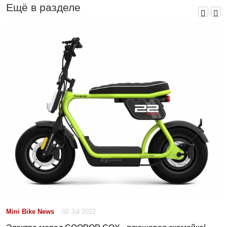
Ещё в разделе
Mini Bike News
02 Jul 2022