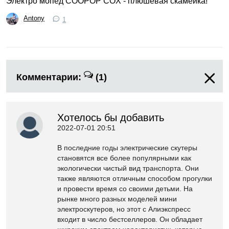
Электро мопед COOPOP COX - плюшевая скамейка!
Antony
1
Комментарии:
(1)
Хотелось бы добавить
2022-07-01 20:51
В последние годы электрические скутеры
становятся все более популярными как
экологически чистый вид транспорта. Они
также являются отличным способом прогулки
и провести время со своими детьми. На
рынке много разных моделей мини
электроскутеров, но этот с Алиэкспресс
входит в число бестселлеров. Он обладает