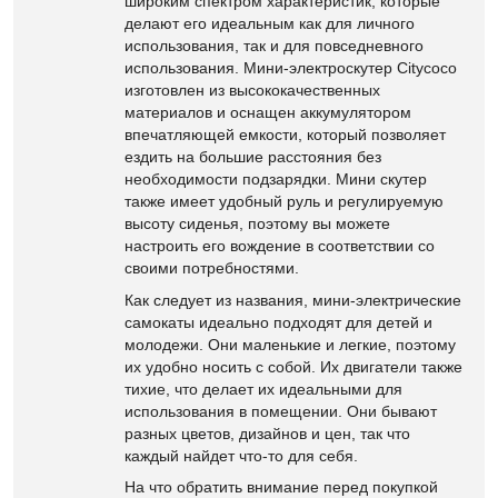
широким спектром характеристик, которые
делают его идеальным как для личного
использования, так и для повседневного
использования. Мини-электроскутер Citycoco
изготовлен из высококачественных
материалов и оснащен аккумулятором
впечатляющей емкости, который позволяет
ездить на большие расстояния без
необходимости подзарядки. Мини скутер
также имеет удобный руль и регулируемую
высоту сиденья, поэтому вы можете
настроить его вождение в соответствии со
своими потребностями.
Как следует из названия, мини-электрические
самокаты идеально подходят для детей и
молодежи. Они маленькие и легкие, поэтому
их удобно носить с собой. Их двигатели также
тихие, что делает их идеальными для
использования в помещении. Они бывают
разных цветов, дизайнов и цен, так что
каждый найдет что-то для себя.
На что обратить внимание перед покупкой