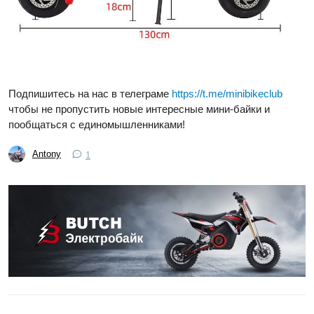
Подпишитесь на нас в телеграме
https://t.me/minibikeclub
чтобы не пропустить новые интересные мини-байки и
пообщаться с единомышленниками!
Antony
1