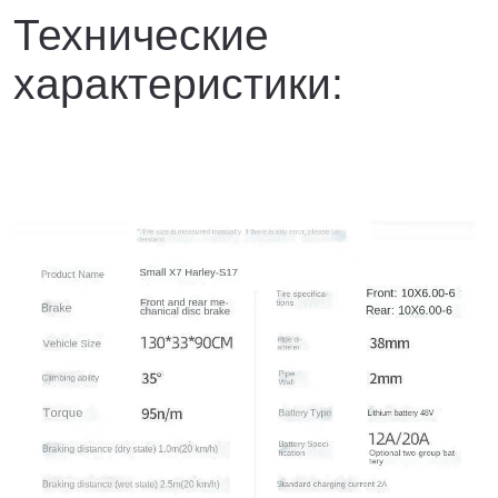
Технические
характеристики: