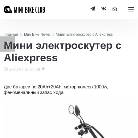
Главная
Mini Bike News
Мини электроскутер с Aliexpress
Мини электроскутер с
Aliexpress
2022-07-01 09:29
Две батареи по 20Ah+20Ah, мотор-колесо 1000w,
феноменальный запас хода