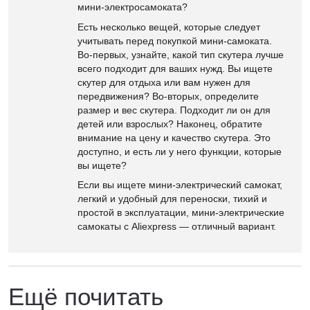
мини-электросамоката?
Есть несколько вещей, которые следует
учитывать перед покупкой мини-самоката.
Во-первых, узнайте, какой тип скутера лучше
всего подходит для ваших нужд. Вы ищете
скутер для отдыха или вам нужен для
передвижения? Во-вторых, определите
размер и вес скутера. Подходит ли он для
детей или взрослых? Наконец, обратите
внимание на цену и качество скутера. Это
доступно, и есть ли у него функции, которые
вы ищете?
Если вы ищете мини-электрический самокат,
легкий и удобный для переноски, тихий и
простой в эксплуатации, мини-электрические
самокаты с Aliexpress — отличный вариант.
Ещё почитать