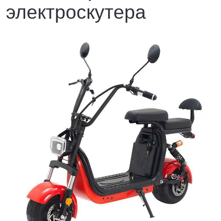
электроскутера