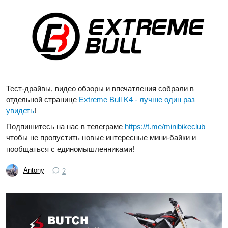
Тест-драйвы, видео обзоры и впечатления собрали в
отдельной странице
Extreme Bull K4 - лучше один раз
увидеть
!
Подпишитесь на нас в телеграме
https://t.me/minibikeclub
чтобы не пропустить новые интересные мини-байки и
пообщаться с единомышленниками!
Antony
2