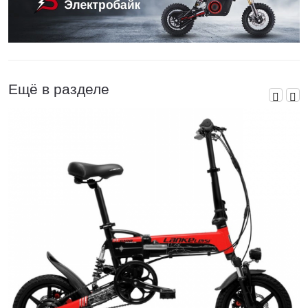
Ещё в разделе