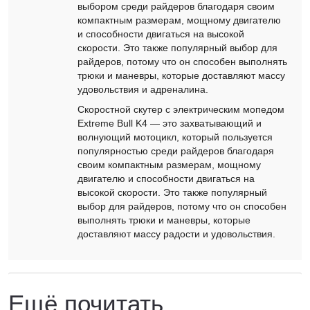
выбором среди райдеров благодаря своим
компактным размерам, мощному двигателю
и способности двигаться на высокой
скорости. Это также популярный выбор для
райдеров, потому что он способен выполнять
трюки и маневры, которые доставляют массу
удовольствия и адреналина.
Скоростной скутер с электрическим мопедом
Extreme Bull K4 — это захватывающий и
волнующий мотоцикл, который пользуется
популярностью среди райдеров благодаря
своим компактным размерам, мощному
двигателю и способности двигаться на
высокой скорости. Это также популярный
выбор для райдеров, потому что он способен
выполнять трюки и маневры, которые
доставляют массу радости и удовольствия.
Ещё почитать