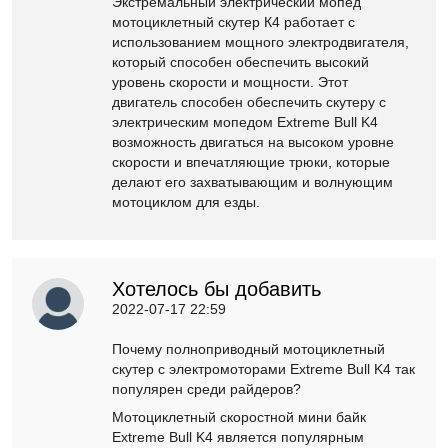
Экстремальный электрический мопед
мотоциклетный скутер К4 работает с
использованием мощного электродвигателя,
который способен обеспечить высокий
уровень скорости и мощности. Этот
двигатель способен обеспечить скутеру с
электрическим мопедом Extreme Bull K4
возможность двигаться на высоком уровне
скорости и впечатляющие трюки, которые
делают его захватывающим и волнующим
мотоциклом для езды.
Хотелось бы добавить
2022-07-17 22:59
Почему полноприводный мотоциклетный
скутер с электромоторами Extreme Bull K4 так
популярен среди райдеров?
Мотоциклетный скоростной мини байк
Extreme Bull K4 является популярным