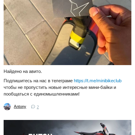
Найдено на авито.
Подпишитесь на нас в телеграме
https://t.me/minibikeclub
чтобы не пропустить новые интересные мини-байки и
пообщаться с единомышленниками!
Antony
2