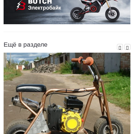
Ещё в разделе