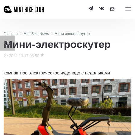
Главная
Mini Bike News
Мини-электроскутер
Мини-электроскутер
2022-10-17 06:50
компактное электрическое чудо-юдо с педальками