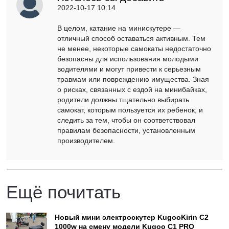
2022-10-17 10:14
В целом, катание на минискутере —
отличный способ оставаться активным. Тем
не менее, некоторые самокаты недостаточно
безопасны для использования молодыми
водителями и могут привести к серьезным
травмам или повреждению имущества. Зная
о рисках, связанных с ездой на минибайках,
родители должны тщательно выбирать
самокат, которым пользуется их ребенок, и
следить за тем, чтобы он соответствовал
правилам безопасности, установленным
производителем.
Ещё почитать
Новый мини электроскутер KugooKirin С2
1000w на смену модели Kugoo С1 PRO