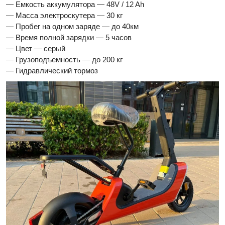
— Емкость аккумулятора — 48V / 12 Ah
— Масса электроскутера — 30 кг
— Пробег на одном заряде — до 40км
— Время полной зарядки — 5 часов
— Цвет — серый
— Грузоподъемность — до 200 кг
— Гидравлический тормоз