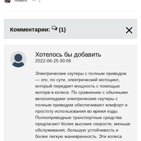
1
Комментарии:
(1)
Хотелось бы добавить
2022-06-25 00:06
Электрические скутеры с полным приводом
— это, по сути, электрический мотоцикл,
который передает мощность с помощью
моторв в колесе. По сравнению с обычными
велосипедами электрические скутеры с
полным приводом обеспечивают комфорт и
простоту использования во время езды.
Полноприводные транспортные средства
предлагают более высокие скорости, меньше
обслуживания, большую устойчивость и
более легкую маневренность. Эти колеса