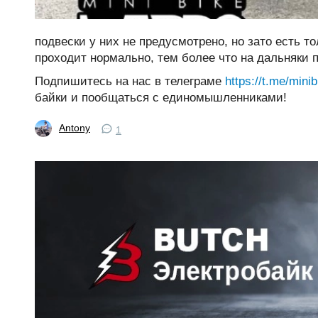
подвески у них не предусмотрено, но зато есть 
проходит нормально, тем более что на дальняки п
Подпишитесь на нас в телеграме
https://t.me/mini
байки и пообщаться с единомышленниками!
Antony
1