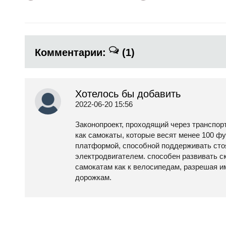
Комментарии:
(1)
Хотелось бы добавить
2022-06-20 15:56
Законопроект, проходящий через транспор
как самокаты, которые весят менее 100 ф
платформой, способной поддерживать стоя
электродвигателем. способен развивать ск
самокатам как к велосипедам, разрешая и
дорожкам.