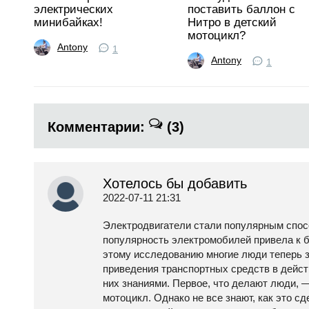
электрических
поставить баллон с
минибайках!
Нитро в детский
мотоцикл?
Antony
1
Antony
1
Комментарии:
(3)
Хотелось бы добавить
2022-07-11 21:31
Электродвигатели стали популярным спос
популярность электромобилей привела к 
этому исследованию многие люди теперь з
приведения транспортных средств в дейст
них знаниями. Первое, что делают люди, 
мотоцикл. Однако не все знают, как это сд