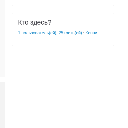
Кто здесь?
1 пользователь(ей), 25 гость(ей)
:
Кенни