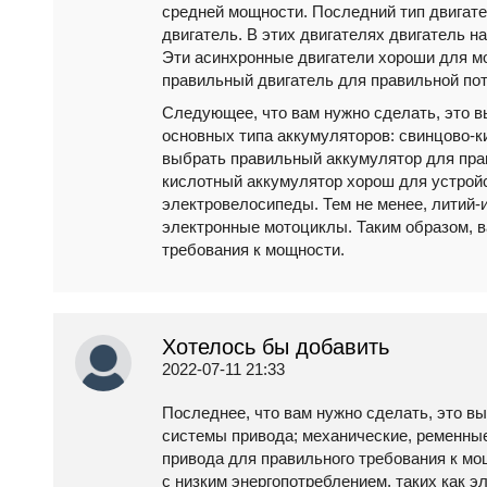
средней мощности. Последний тип двигате
двигатель. В этих двигателях двигатель н
Эти асинхронные двигатели хороши для м
правильный двигатель для правильной по
Следующее, что вам нужно сделать, это 
основных типа аккумуляторов: свинцово-к
выбрать правильный аккумулятор для прав
кислотный аккумулятор хорош для устройс
электровелосипеды. Тем не менее, литий-
электронные мотоциклы. Таким образом, 
требования к мощности.
Хотелось бы добавить
2022-07-11 21:33
Последнее, что вам нужно сделать, это в
системы привода; механические, ременны
привода для правильного требования к м
с низким энергопотреблением, таких как 