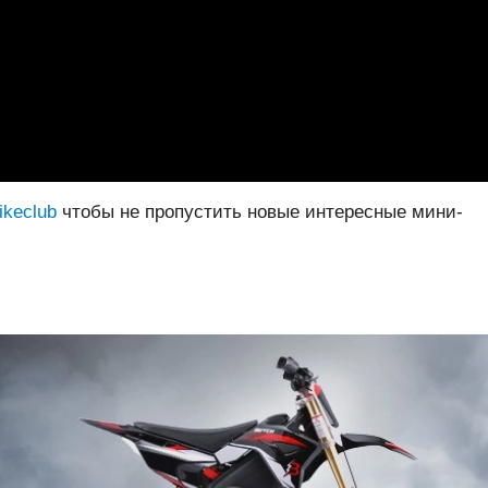
bikeclub
чтобы не пропустить новые интересные мини-