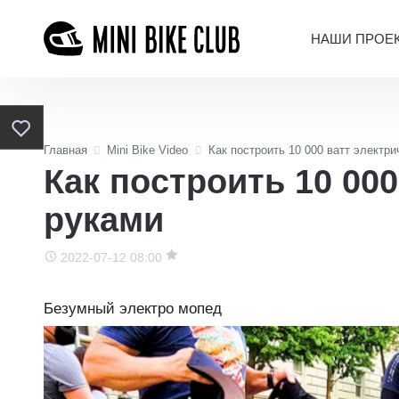
НАШИ ПРОЕ
Главная
Mini Bike Video
Как построить 10 000 ватт электр
Как построить 10 00
руками
2022-07-12 08:00
Безумный электро мопед