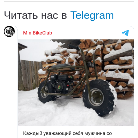
Читать нас в
Telegram