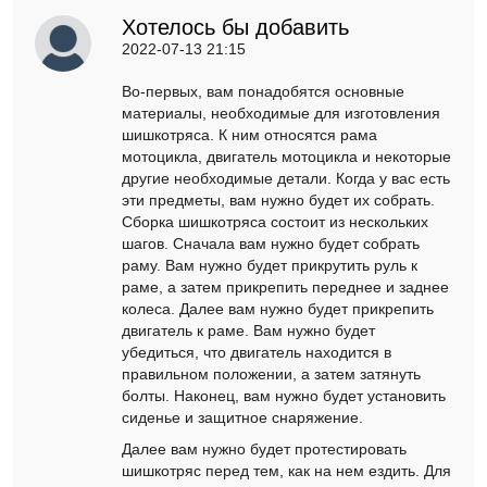
Хотелось бы добавить
2022-07-13 21:15
Во-первых, вам понадобятся основные
материалы, необходимые для изготовления
шишкотряса. К ним относятся рама
мотоцикла, двигатель мотоцикла и некоторые
другие необходимые детали. Когда у вас есть
эти предметы, вам нужно будет их собрать.
Сборка шишкотряса состоит из нескольких
шагов. Сначала вам нужно будет собрать
раму. Вам нужно будет прикрутить руль к
раме, а затем прикрепить переднее и заднее
колеса. Далее вам нужно будет прикрепить
двигатель к раме. Вам нужно будет
убедиться, что двигатель находится в
правильном положении, а затем затянуть
болты. Наконец, вам нужно будет установить
сиденье и защитное снаряжение.
Далее вам нужно будет протестировать
шишкотряс перед тем, как на нем ездить. Для