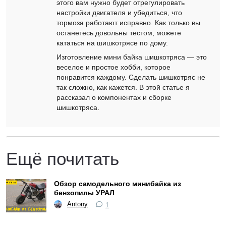
этого вам нужно будет отрегулировать
настройки двигателя и убедиться, что
тормоза работают исправно. Как только вы
останетесь довольны тестом, можете
кататься на шишкотрясе по дому.
Изготовление мини байка шишкотряса — это
веселое и простое хобби, которое
понравится каждому. Сделать шишкотряс не
так сложно, как кажется. В этой статье я
рассказал о компонентах и ​​сборке
шишкотряса.
Ещё почитать
Обзор самодельного минибайка из
бензопилы УРАЛ
Antony
1