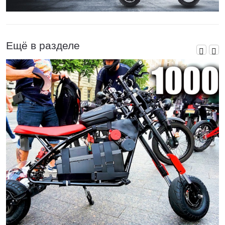
Ещё в разделе