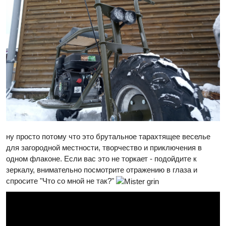
ну просто потому что это брутальное тарахтящее веселье
для загородной местности, творчество и приключения в
одном флаконе. Если вас это не торкает - подойдите к
зеркалу, внимательно посмотрите отражению в глаза и
спросите "Что со мной не так?"