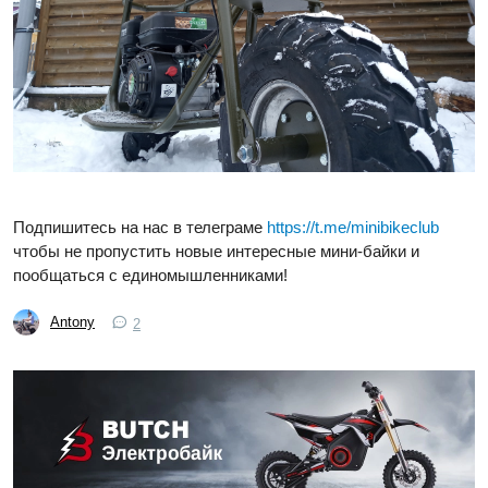
Подпишитесь на нас в телеграме
https://t.me/minibikeclub
чтобы не пропустить новые интересные мини-байки и
пообщаться с единомышленниками!
Antony
2