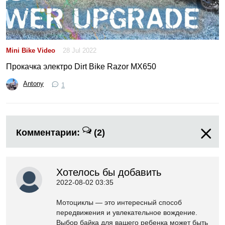
Mini Bike Video
28 Jul 2022
Прокачка электро Dirt Bike Razor MX650
Antony
1
Комментарии:
(2)
Хотелось бы добавить
2022-08-02 03:35
Мотоциклы — это интересный способ
передвижения и увлекательное вождение.
Выбор байка для вашего ребенка может быть