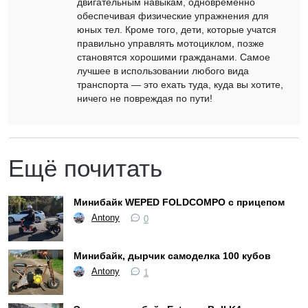
двигательным навыкам, одновременно
обеспечивая физические упражнения для
юных тел. Кроме того, дети, которые учатся
правильно управлять мотоциклом, позже
становятся хорошими гражданами. Самое
лучшее в использовании любого вида
транспорта — это ехать туда, куда вы хотите,
ничего не повреждая по пути!
Ещё почитать
Минибайк WEPED FOLDCOMPO с прицепом
Antony
0
Минибайк, дырчик самоделка 100 кубов
Antony
1