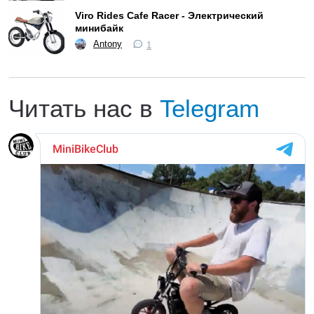
Viro Rides Cafe Racer - Электрический
минибайк
Antony
1
Читать нас в
Telegram