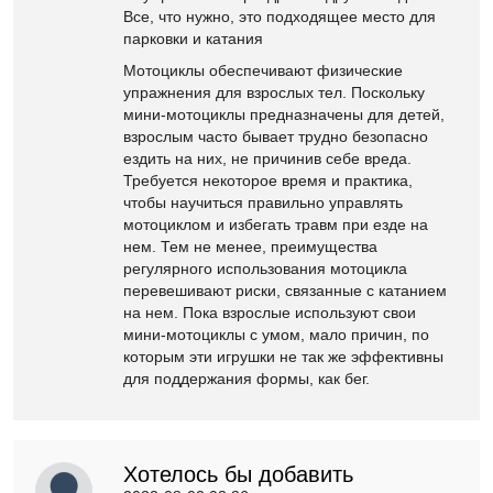
Все, что нужно, это подходящее место для
парковки и катания
Мотоциклы обеспечивают физические
упражнения для взрослых тел. Поскольку
мини-мотоциклы предназначены для детей,
взрослым часто бывает трудно безопасно
ездить на них, не причинив себе вреда.
Требуется некоторое время и практика,
чтобы научиться правильно управлять
мотоциклом и избегать травм при езде на
нем. Тем не менее, преимущества
регулярного использования мотоцикла
перевешивают риски, связанные с катанием
на нем. Пока взрослые используют свои
мини-мотоциклы с умом, мало причин, по
которым эти игрушки не так же эффективны
для поддержания формы, как бег.
Хотелось бы добавить