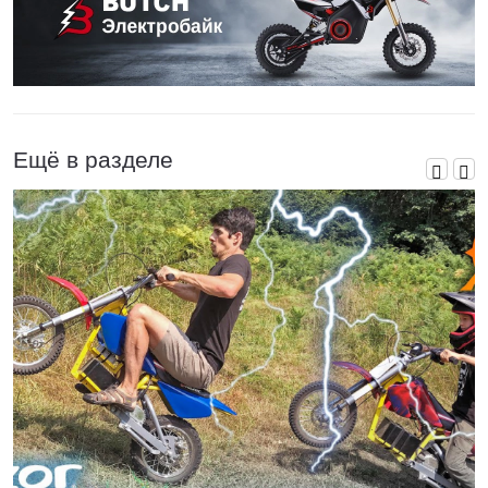
Ещё в разделе