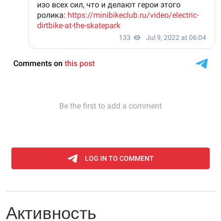
Активность