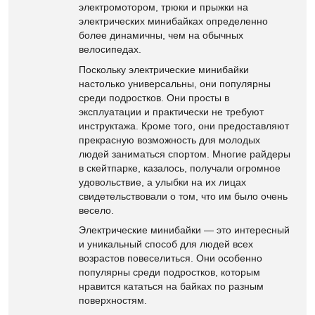
электромотором, трюки и прыжки на
электрических минибайках определенно
более динамичны, чем на обычных
велосипедах.
Поскольку электрические минибайки
настолько универсальны, они популярны
среди подростков. Они просты в
эксплуатации и практически не требуют
инструктажа. Кроме того, они предоставляют
прекрасную возможность для молодых
людей заниматься спортом. Многие райдеры
в скейтпарке, казалось, получали огромное
удовольствие, а улыбки на их лицах
свидетельствовали о том, что им было очень
весело.
Электрические минибайки — это интересный
и уникальный способ для людей всех
возрастов повеселиться. Они особенно
популярны среди подростков, которым
нравится кататься на байках по разным
поверхностям.