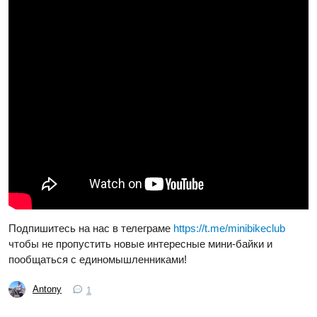
Подпишитесь на нас в телеграме
https://t.me/minibikeclub
чтобы не пропустить новые интересные мини-байки и
пообщаться с единомышленниками!
Antony
1