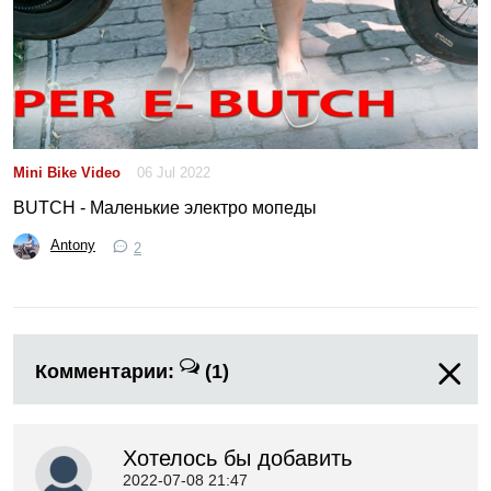
Mini Bike Video
06 Jul 2022
BUTCH - Маленькие электро мопеды
Antony
2
Комментарии:
(1)
Хотелось бы добавить
2022-07-08 21:47