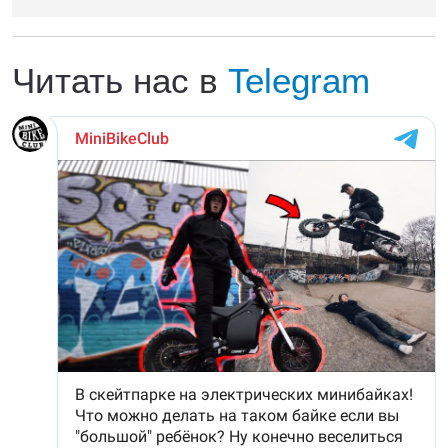
Читать нас в
Telegram