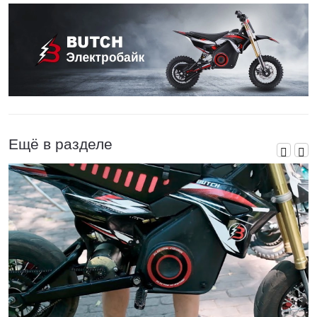
Ещё в разделе