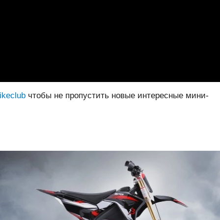
bikeclub
чтобы не пропустить новые интересные мини-