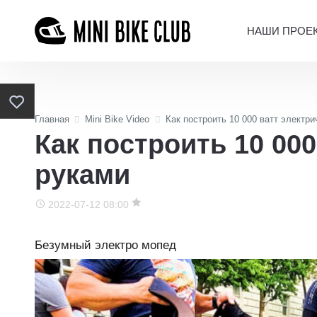
НАШИ ПРОЕ
Главная
Mini Bike Video
Как построить 10 000 ватт электр
Как построить 10 00
руками
2022-07-12 08:00
Безумный электро мопед