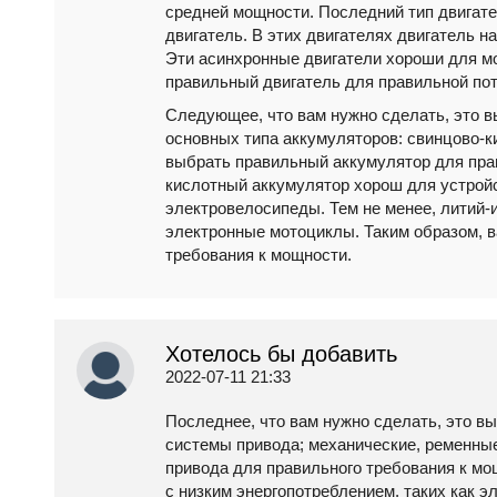
средней мощности. Последний тип двигате
двигатель. В этих двигателях двигатель н
Эти асинхронные двигатели хороши для м
правильный двигатель для правильной по
Следующее, что вам нужно сделать, это 
основных типа аккумуляторов: свинцово-к
выбрать правильный аккумулятор для прав
кислотный аккумулятор хорош для устройс
электровелосипеды. Тем не менее, литий-
электронные мотоциклы. Таким образом, 
требования к мощности.
Хотелось бы добавить
2022-07-11 21:33
Последнее, что вам нужно сделать, это в
системы привода; механические, ременны
привода для правильного требования к м
с низким энергопотреблением, таких как 