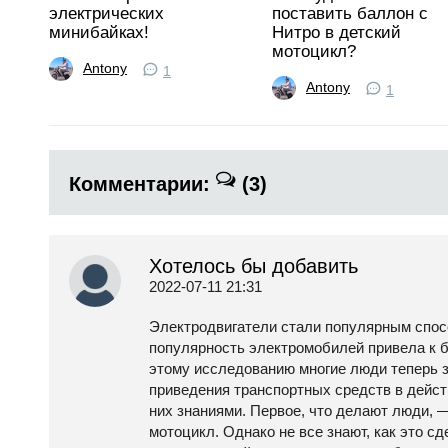
электрических
поставить баллон с
минибайках!
Нитро в детский
мотоцикл?
Antony
1
Antony
1
Комментарии:
(3)
Хотелось бы добавить
2022-07-11 21:31
Электродвигатели стали популярным спос
популярность электромобилей привела к 
этому исследованию многие люди теперь з
приведения транспортных средств в дейст
них знаниями. Первое, что делают люди, 
мотоцикл. Однако не все знают, как это сд