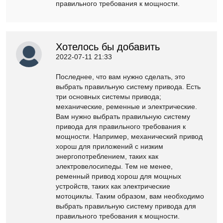
правильного требования к мощности.
Хотелось бы добавить
2022-07-11 21:33
Последнее, что вам нужно сделать, это
выбрать правильную систему привода. Есть
три основных системы привода;
механические, ременные и электрические.
Вам нужно выбрать правильную систему
привода для правильного требования к
мощности. Например, механический привод
хорош для приложений с низким
энергопотреблением, таких как
электровелосипеды. Тем не менее,
ременный привод хорош для мощных
устройств, таких как электрические
мотоциклы. Таким образом, вам необходимо
выбрать правильную систему привода для
правильного требования к мощности.