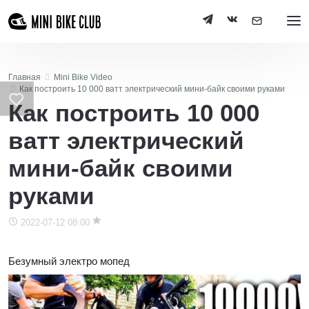
Главная
Mini Bike Video
Как построить 10 000 ватт электрический мини-байк своими руками
Как построить 10 000
ватт электрический
мини-байк своими
руками
2022-07-12 08:00
Безумный электро мопед