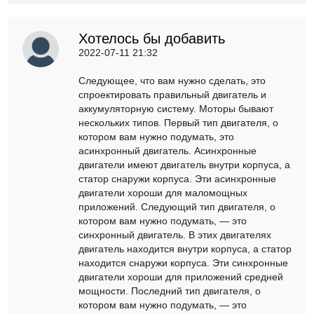
Хотелось бы добавить
2022-07-11 21:32
Следующее, что вам нужно сделать, это
спроектировать правильный двигатель и
аккумуляторную систему. Моторы бывают
нескольких типов. Первый тип двигателя, о
котором вам нужно подумать, это
асинхронный двигатель. Асинхронные
двигатели имеют двигатель внутри корпуса, а
статор снаружи корпуса. Эти асинхронные
двигатели хороши для маломощных
приложений. Следующий тип двигателя, о
котором вам нужно подумать, — это
синхронный двигатель. В этих двигателях
двигатель находится внутри корпуса, а статор
находится снаружи корпуса. Эти синхронные
двигатели хороши для приложений средней
мощности. Последний тип двигателя, о
котором вам нужно подумать, — это