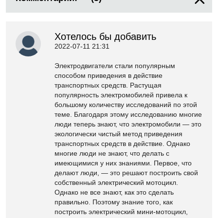
Хотелось бы добавить
2022-07-11 21:31
Электродвигатели стали популярным
способом приведения в действие
транспортных средств. Растущая
популярность электромобилей привела к
большому количеству исследований по этой
теме. Благодаря этому исследованию многие
люди теперь знают, что электромобили — это
экологически чистый метод приведения
транспортных средств в действие. Однако
многие люди не знают, что делать с
имеющимися у них знаниями. Первое, что
делают люди, — это решают построить свой
собственный электрический мотоцикл.
Однако не все знают, как это сделать
правильно. Поэтому знание того, как
построить электрический мини-мотоцикл,