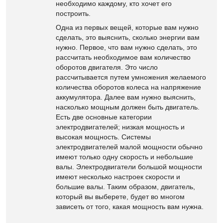
необходимо каждому, кто хочет его
построить.
Одна из первых вещей, которые вам нужно
сделать, это выяснить, сколько энергии вам
нужно. Первое, что вам нужно сделать, это
рассчитать необходимое вам количество
оборотов двигателя. Это число
рассчитывается путем умножения желаемого
количества оборотов колеса на напряжение
аккумулятора. Далее вам нужно выяснить,
насколько мощным должен быть двигатель.
Есть две основные категории
электродвигателей; низкая мощность и
высокая мощность. Системы
электродвигателей малой мощности обычно
имеют только одну скорость и небольшие
валы. Электродвигатели большой мощности
имеют несколько настроек скорости и
большие валы. Таким образом, двигатель,
который вы выберете, будет во многом
зависеть от того, какая мощность вам нужна.