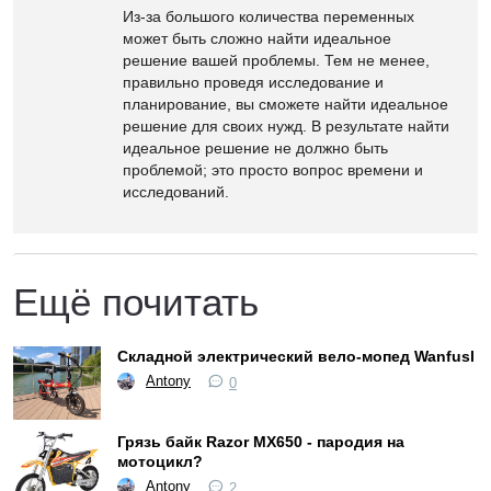
Из-за большого количества переменных
может быть сложно найти идеальное
решение вашей проблемы. Тем не менее,
правильно проведя исследование и
планирование, вы сможете найти идеальное
решение для своих нужд. В результате найти
идеальное решение не должно быть
проблемой; это просто вопрос времени и
исследований.
Ещё почитать
Складной электрический вело-мопед Wanfusl
Antony
0
Грязь байк Razor MX650 - пародия на
мотоцикл?
Antony
2