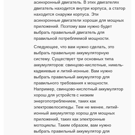
асинхронный двигатель. В этих двигателях
двигатель находится внутри корпуса, а статор
находится снаружи корпуса. Эти
асинхронные двигатели хороши для мощных
приложений. Поэтому вам нужно будет
выбрать правильный двигатель для
правильной потребляемой мощности.
Следующее, что вам нужно сделать, это
выбрать правильную аккумуляторную
систему. Существует три основных типа
аккумуляторов: свинцово-кислотные, никель-
кадмиевые и литий-ионные. Вам нужно
выбрать правильный аккумулятор для
правильного требования к мощности.
Например, свинцово-кислотный аккумулятор
хорош для устройств с низким
энергопотреблением, таких как
электровелосипеды. Тем не менее, литий-
ионный аккумулятор хорош для мощных
приложений, таких как электронные
мотоциклы. Таким образом, вам нужно
выбрать правильный аккумулятор для