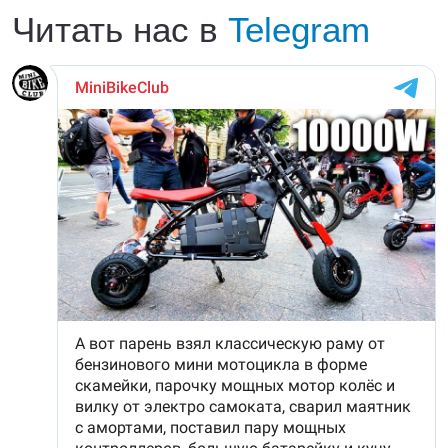
Читать нас в
Telegram