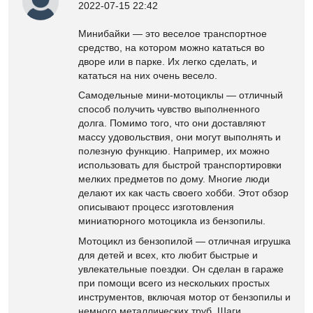
2022-07-15 22:42
Минибайки — это веселое транспортное
средство, на котором можно кататься во
дворе или в парке. Их легко сделать, и
кататься на них очень весело.
Самодельные мини-мотоциклы — отличный
способ получить чувство выполненного
долга. Помимо того, что они доставляют
массу удовольствия, они могут выполнять и
полезную функцию. Например, их можно
использовать для быстрой транспортировки
мелких предметов по дому. Многие люди
делают их как часть своего хобби. Этот обзор
описывают процесс изготовления
миниатюрного мотоцикла из бензопилы.
Мотоцикл из бензопилой — отличная игрушка
для детей и всех, кто любит быстрые и
увлекательные поездки. Он сделан в гараже
при помощи всего из нескольких простых
инструментов, включая мотор от бензопилы и
немного металлических труб. Шаги,