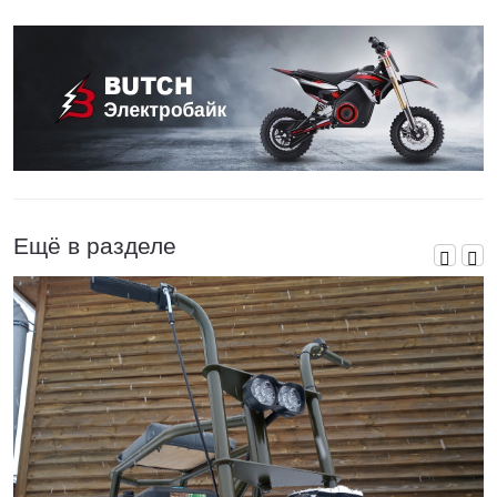
Ещё в разделе