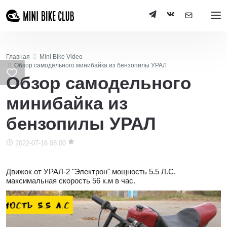
Главная
Mini Bike Video
Обзор самодельного минибайка из бензопилы УРАЛ
Обзор самодельного
минибайка из
бензопилы УРАЛ
2022-07-16 08:00
Движок от УРАЛ-2 "Электрон" мощность 5.5 Л.С.
максимальная скорость 56 к.м в час.