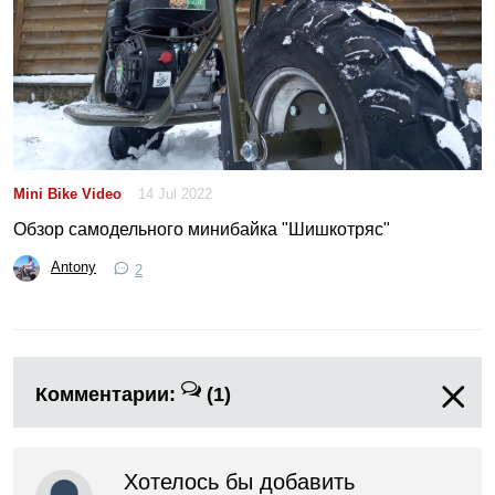
Mini Bike Video
14 Jul 2022
Обзор самодельного минибайка "Шишкотряс"
Antony
2
Комментарии:
(1)
Хотелось бы добавить