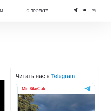
УМ
О ПРОЕКТЕ
Читать нас в
Telegram