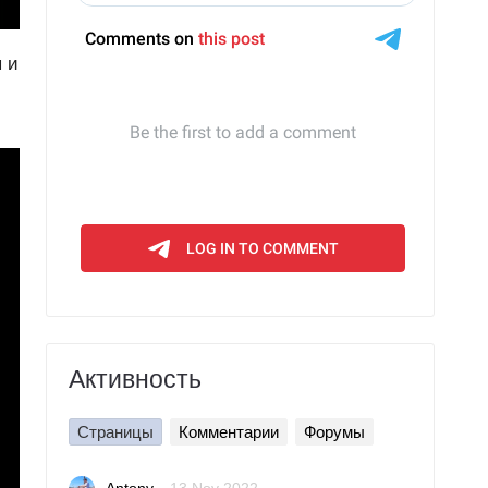
я и
Активность
Страницы
Комментарии
Форумы