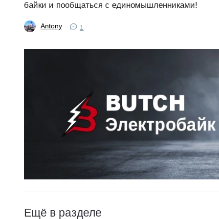
байки и пообщаться с единомышленниками!
Antony
1
Ещё в разделе