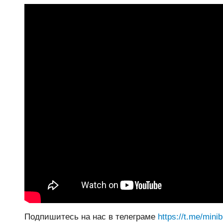
Подпишитесь на нас в телеграме
https://t.me/mini