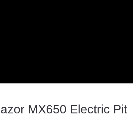
zor MX650 Electric Pit