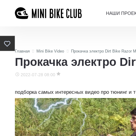
НАШИ ПРОЕ
Главная
Mini Bike Video
Прокачка электро Dirt Bike Razor 
Прокачка электро Dir
2022-07-28 08:00
подборка самых интересных видео про тюнинг и 