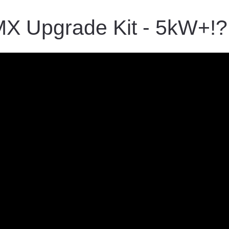
MX Upgrade Kit - 5kW+!?