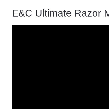
E&C Ultimate Razor 