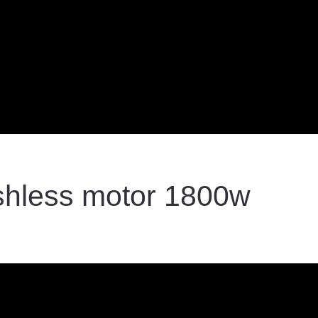
ushless motor 1800w