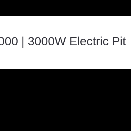
0 | 3000W Electric Pit