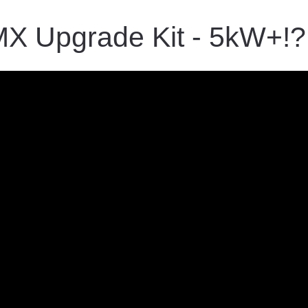
MX Upgrade Kit - 5kW+!?