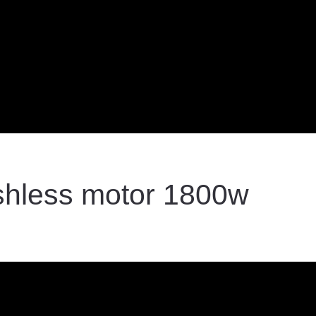
ushless motor 1800w