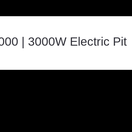
0 | 3000W Electric Pit