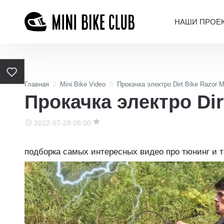
НАШИ ПРОЕ
Главная
Mini Bike Video
Прокачка электро Dirt Bike Razor 
Прокачка электро Dir
2022-07-28 08:00
подборка самых интересных видео про тюнинг и 