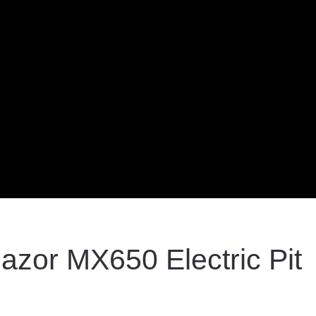
zor MX650 Electric Pit