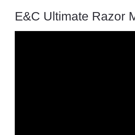
E&C Ultimate Razor 