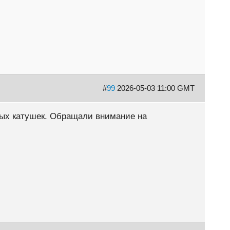
#
99
2026-05-03 11:00 GMT
ных катушек. Обращали внимание на