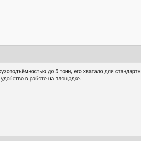
рузоподъёмностью до 5 тонн, его хватало для стандарт
 удобство в работе на площадке.