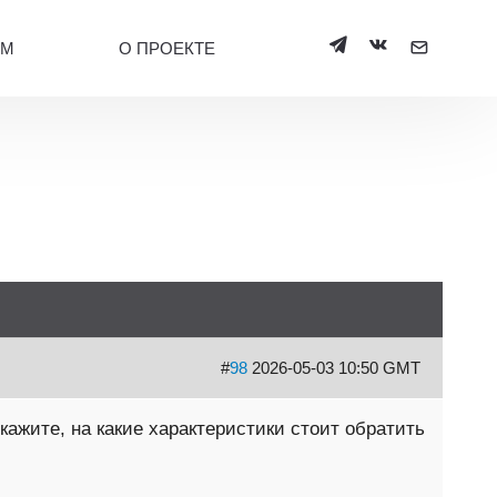
УМ
О ПРОЕКТЕ
#
98
2026-05-03 10:50 GMT
ажите, на какие характеристики стоит обратить