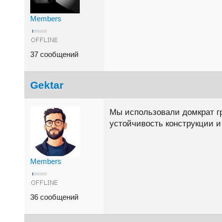
Members
37 сообщений
Gektar
Мы использовали домкрат г
устойчивость конструкции и
Members
36 сообщений