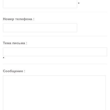
*
Номер телефона :
Тема письма :
*
Сообщение :