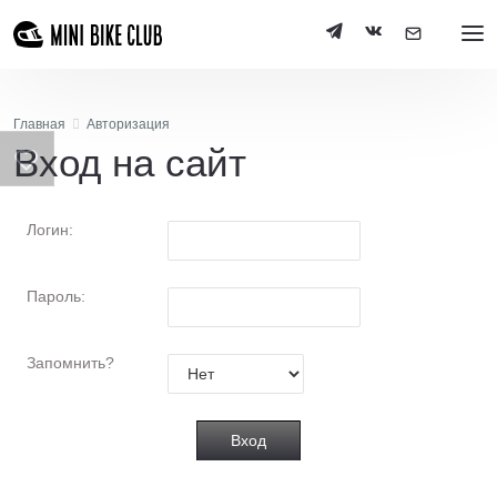
Главная
Авторизация
Вход на сайт
Логин:
Пароль:
Запомнить?