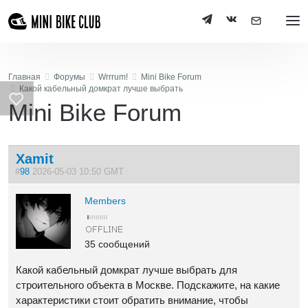
Главная
Форумы
Wrrrum!
Mini Bike Forum
Какой кабельный домкрат лучше выбрать
Mini Bike Forum
Xamit
#
98
2026-05-03 10:50 GMT
Members
35 сообщений
Какой кабельный домкрат лучше выбрать для
строительного объекта в Москве. Подскажите, на какие
характеристики стоит обратить внимание, чтобы