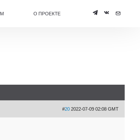
УМ
О ПРОЕКТЕ
#
20
2022-07-09 02:08 GMT