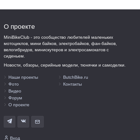
О проекте
MiniBikeClub - это сообщество любителей маленьких
мотоциклов, мини байков, электробайков, фан-байков,
велогибридов, минискутеров и электросамокатов с
сиденьем.
Новости, обзоры, серийные модели, тюнячки и самоделки.
Наши проекты
ButchBike.ru
Фото
Контакты
Видео
Форум
О проекте
Вход