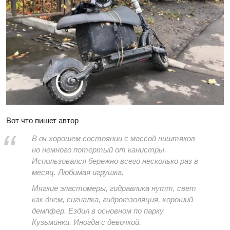
Вот что пишет автор
В оч хорошем состоянии с массой ништяков
но немного потертый от канистры.
Использовался бережно всего несколько раз в
месяц. Любимая игрушка.
Мягкие эластомеры, гидравлика нутт, свет
как днем, сигналка, гидротзоляция, хороший
демпфер. Ездил в основном по парку
Кузьминки. Иногда с девочкой.