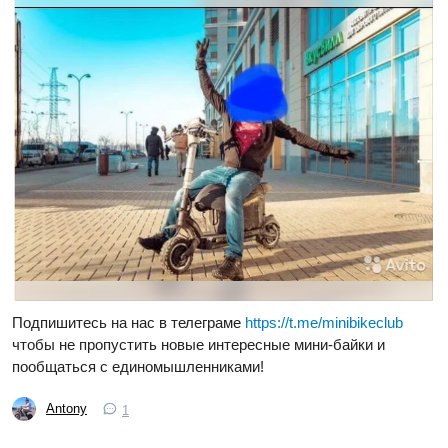
Подпишитесь на нас в телеграме
https://t.me/minibikeclub
чтобы не пропустить новые интересные мини-байки и
пообщаться с единомышленниками!
Antony
1