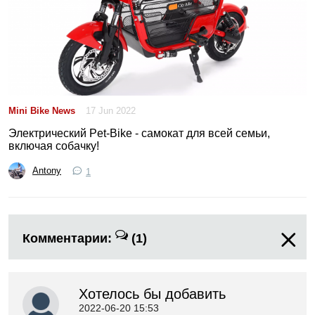
Mini Bike News
17 Jun 2022
Электрический Pet-Bike - самокат для всей семьи,
включая собачку!
Antony
1
Комментарии:
(1)
Хотелось бы добавить
2022-06-20 15:53