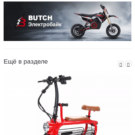
Ещё в разделе