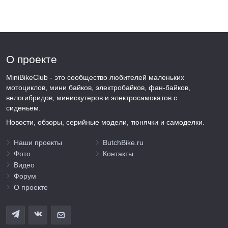
О проекте
MiniBikeClub - это сообщество любителей маленьких
мотоциклов, мини байков, электробайков, фан-байков,
велогибридов, минискутеров и электросамокатов с
сиденьем.
Новости, обзоры, серийные модели, тюнячки и самоделки.
Наши проекты
ButchBike.ru
Фото
Контакты
Видео
Форум
О проекте