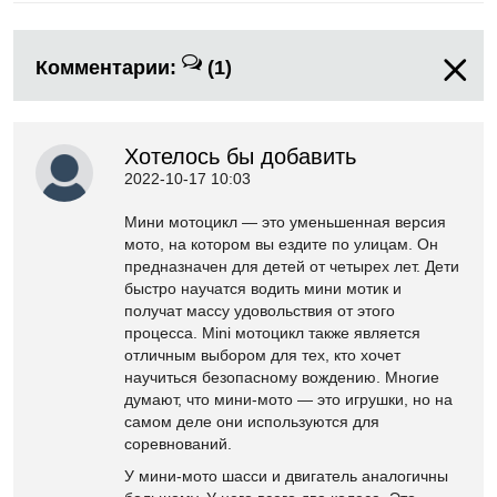
Комментарии:
(1)
Хотелось бы добавить
2022-10-17 10:03
Мини мотоцикл — это уменьшенная версия
мото, на котором вы ездите по улицам. Он
предназначен для детей от четырех лет. Дети
быстро научатся водить мини мотик и
получат массу удовольствия от этого
процесса. Mini мотоцикл также является
отличным выбором для тех, кто хочет
научиться безопасному вождению. Многие
думают, что мини-мото — это игрушки, но на
самом деле они используются для
соревнований.
У мини-мото шасси и двигатель аналогичны