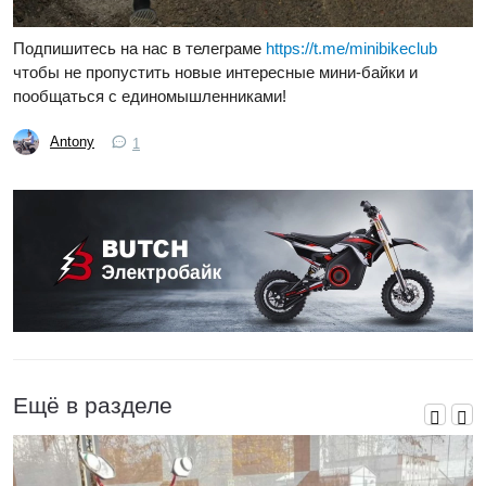
Подпишитесь на нас в телеграме
https://t.me/minibikeclub
чтобы не пропустить новые интересные мини-байки и
пообщаться с единомышленниками!
Antony
1
Ещё в разделе