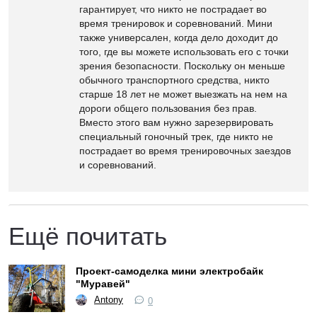
гарантирует, что никто не пострадает во
время тренировок и соревнований. Мини
также универсален, когда дело доходит до
того, где вы можете использовать его с точки
зрения безопасности. Поскольку он меньше
обычного транспортного средства, никто
старше 18 лет не может выезжать на нем на
дороги общего пользования без прав.
Вместо этого вам нужно зарезервировать
специальный гоночный трек, где никто не
пострадает во время тренировочных заездов
и соревнований.
Ещё почитать
Проект-самоделка мини электробайк
"Муравей"
Antony
0