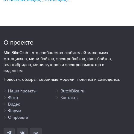
О проекте
MiniBikeClub - это сообщество любителей маленьких
мотоциклов, мини байков, электробайков, фан-байков,
велогибридов, минискутеров и электросамокатов с
сиденьем.
Новости, обзоры, серийные модели, тюнячки и самоделки.
Наши проекты
ButchBike.ru
Фото
Контакты
Видео
Форум
О проекте